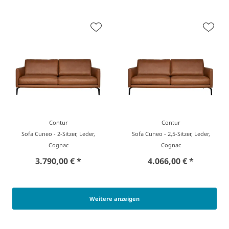
Contur
Contur
Sofa Cuneo - 2-Sitzer, Leder,
Sofa Cuneo - 2,5-Sitzer, Leder,
Cognac
Cognac
3.790,00 € *
4.066,00 € *
Weitere anzeigen