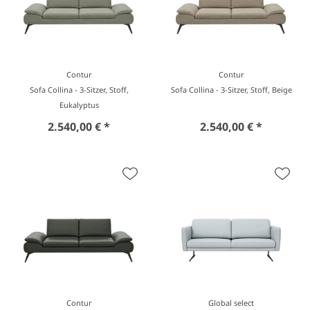
Contur
Contur
Sofa Collina - 3-Sitzer, Stoff,
Sofa Collina - 3-Sitzer, Stoff, Beige
Eukalyptus
2.540,00 € *
2.540,00 € *
Contur
Global select