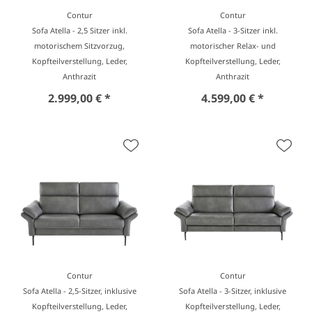
Contur
Contur
Sofa Atella - 2,5 Sitzer inkl.
Sofa Atella - 3-Sitzer inkl.
motorischem Sitzvorzug,
motorischer Relax- und
Kopfteilverstellung, Leder,
Kopfteilverstellung, Leder,
Anthrazit
Anthrazit
2.999,00 € *
4.599,00 € *
Contur
Contur
Sofa Atella - 2,5-Sitzer, inklusive
Sofa Atella - 3-Sitzer, inklusive
Kopfteilverstellung, Leder,
Kopfteilverstellung, Leder,