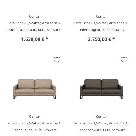
Contur
Contur
Sofa Enna - 3,5-Sitzer, Armlehne A,
Sofa Enna - 3,5-Sitzer, Armlehne A,
Stoff, Graubraun, Kufe, Schwarz
Leder, Cognac, Kufe, Schwarz
1.630,00 € *
2.750,00 € *
Contur
Contur
Sofa Enna - 3,5-Sitzer, Armlehne A,
Sofa Enna - 3,5-Sitzer, Armlehne A,
Leder, Taupe, Kufe, Schwarz
Leder, Schwarz, Kufe, Schwarz