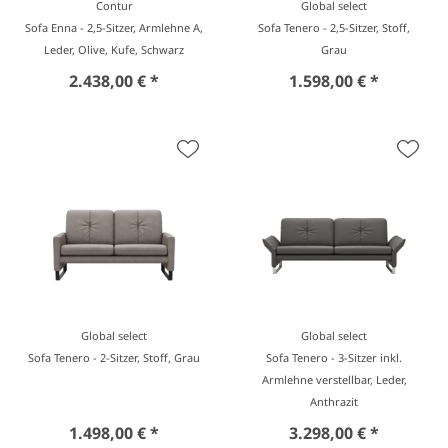
Contur
Global select
Sofa Enna - 2,5-Sitzer, Armlehne A,
Sofa Tenero - 2,5-Sitzer, Stoff,
Leder, Olive, Kufe, Schwarz
Grau
2.438,00 € *
1.598,00 € *
Global select
Global select
Sofa Tenero - 2-Sitzer, Stoff, Grau
Sofa Tenero - 3-Sitzer inkl.
Armlehne verstellbar, Leder,
Anthrazit
1.498,00 € *
3.298,00 € *