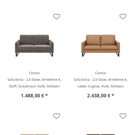
Contur
Contur
Sofa Enna - 2,5-Sitzer, Armlehne A,
Sofa Enna - 2,5-Sitzer, Armlehne A,
Stoff, Graubraun, Kufe, Schwarz
Leder, Cognac, Kufe, Schwarz
1.488,00 € *
2.438,00 € *