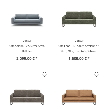
Contur
Contur
Sofa Solano - 2,5-Sitzer, Stoff,
Sofa Enna - 3,5-Sitzer, Armlehne A,
Hellblau
Stoff, Olivgrün, Kufe, Schwarz
2.099,00 € *
1.630,00 € *