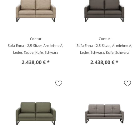
Contur
Contur
Sofa Enna - 2,5-Sitzer, Armlehne A,
Sofa Enna - 2,5-Sitzer, Armlehne A,
Leder, Taupe, Kufe, Schwarz
Leder, Schwarz, Kufe, Schwarz
2.438,00 € *
2.438,00 € *