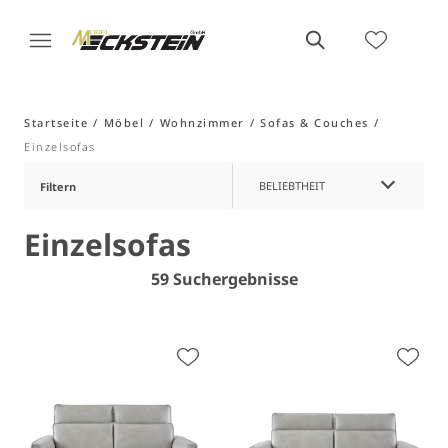
Startseite
Möbel
Wohnzimmer
Sofas & Couches
Einzelsofas
BELIEBTHEIT
Filtern
Einzelsofas
59 Suchergebnisse