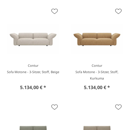
Contur
Contur
Sofa Motone - 3-Sitzer, Stoff, Beige
Sofa Motone - 3-Sitzer, Stoff,
Kurkuma
5.134,00 € *
5.134,00 € *