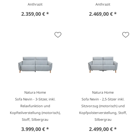
Anthrazit
Anthrazit
2.359,00 € *
2.469,00 € *
Natura Home
Natura Home
Sofa Nevin - 3-Sitzer, inkl.
Sofa Nevin - 2,5-Sitzer inkl.
Relaxfunktion und
Sitzvorzug (motorisch) und
Kopfteilverstellung (motorisch),
Kopfpolsterverstellung, Stoff,
Stoff, Silbergrau
Silbergrau
3.999,00 € *
2.499,00 € *