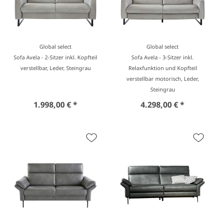
Global select
Global select
Sofa Avela - 2-Sitzer inkl. Kopfteil
Sofa Avela - 3-Sitzer inkl.
verstellbar, Leder, Steingrau
Relaxfunktion und Kopfteil
verstellbar motorisch, Leder,
Steingrau
1.998,00 € *
4.298,00 € *