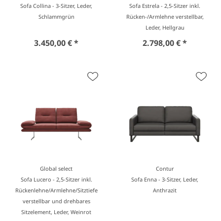
Sofa Collina - 3-Sitzer, Leder,
Sofa Estrela - 2,5-Sitzer inkl.
Schlammgrün
Rücken-/Armlehne verstellbar,
Leder, Hellgrau
3.450,00 € *
2.798,00 € *
Global select
Contur
Sofa Lucero - 2,5-Sitzer inkl.
Sofa Enna - 3-Sitzer, Leder,
Rückenlehne/Armlehne/Sitztiefe
Anthrazit
verstellbar und drehbares
Sitzelement, Leder, Weinrot