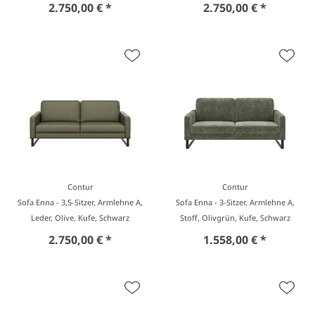
2.750,00 € *
2.750,00 € *
Contur
Contur
Sofa Enna - 3,5-Sitzer, Armlehne A,
Sofa Enna - 3-Sitzer, Armlehne A,
Leder, Olive, Kufe, Schwarz
Stoff, Olivgrün, Kufe, Schwarz
2.750,00 € *
1.558,00 € *