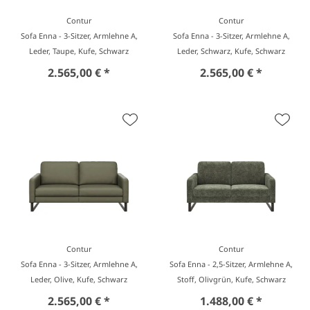
Contur
Contur
Sofa Enna - 3-Sitzer, Armlehne A,
Sofa Enna - 3-Sitzer, Armlehne A,
Leder, Taupe, Kufe, Schwarz
Leder, Schwarz, Kufe, Schwarz
2.565,00 € *
2.565,00 € *
Contur
Contur
Sofa Enna - 3-Sitzer, Armlehne A,
Sofa Enna - 2,5-Sitzer, Armlehne A,
Leder, Olive, Kufe, Schwarz
Stoff, Olivgrün, Kufe, Schwarz
2.565,00 € *
1.488,00 € *