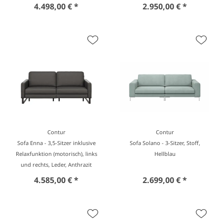
4.498,00 € *
2.950,00 € *
Contur
Contur
Sofa Enna - 3,5-Sitzer inklusive
Sofa Solano - 3-Sitzer, Stoff,
Relaxfunktion (motorisch), links
Hellblau
und rechts, Leder, Anthrazit
4.585,00 € *
2.699,00 € *