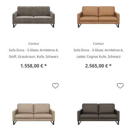
Contur
Contur
Sofa Enna - 3-Sitzer, Armlehne A,
Sofa Enna - 3-Sitzer, Armlehne A,
Stoff, Graubraun, Kufe, Schwarz
Leder, Cognac Kufe, Schwarz
1.558,00 € *
2.565,00 € *