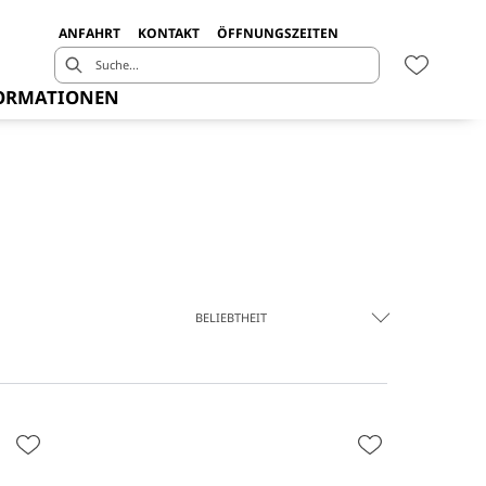
ANFAHRT
KONTAKT
ÖFFNUNGSZEITEN
ORMATIONEN
BELIEBTHEIT