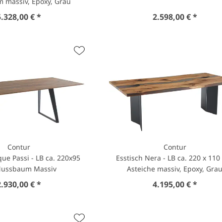
 massiv, Epoxy, Grau
5.328,00 € *
2.598,00 € *
Contur
Contur
que Passi - LB ca. 220x95
Esstisch Nera - LB ca. 220 x 110
Nussbaum Massiv
Asteiche massiv, Epoxy, Gra
2.930,00 € *
4.195,00 € *