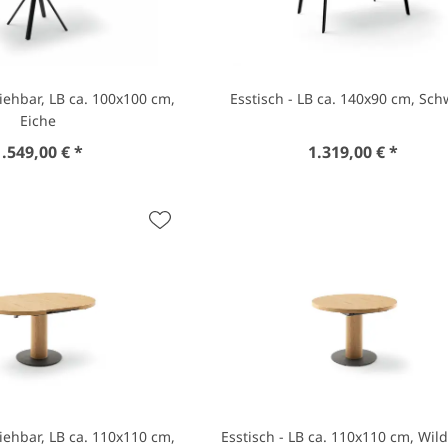
ziehbar, LB ca. 100x100 cm,
Esstisch - LB ca. 140x90 cm, Sc
Eiche
1.549,00 € *
1.319,00 € *
ziehbar, LB ca. 110x110 cm,
Esstisch - LB ca. 110x110 cm, Wil