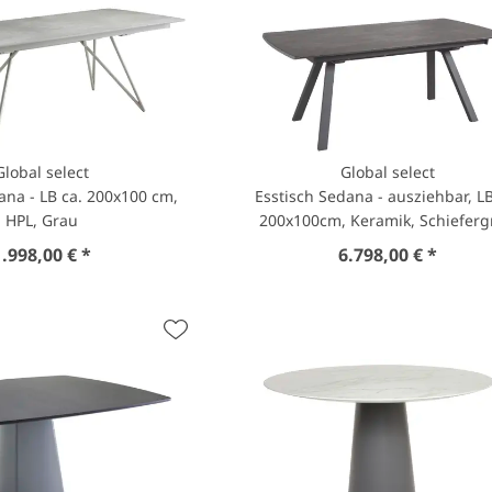
Global select
Global select
ana - LB ca. 200x100 cm,
Esstisch Sedana - ausziehbar, LB
HPL, Grau
200x100cm, Keramik, Schieferg
1.998,00 € *
6.798,00 € *