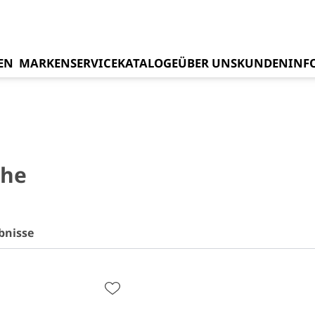
EN
MARKEN
SERVICE
KATALOGE
ÜBER UNS
KUNDENINF
che
bnisse