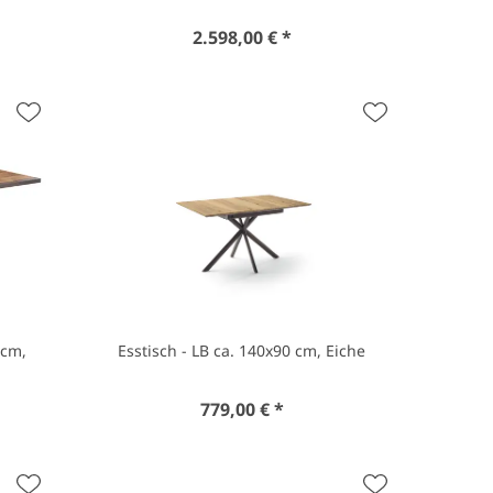
2.598,00 € *
 cm,
Esstisch - LB ca. 140x90 cm, Eiche
u
779,00 € *