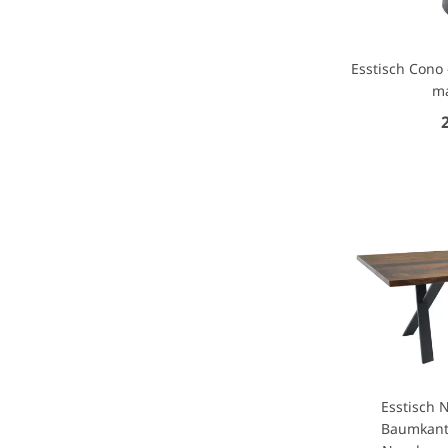
Esstisch Cono 
ma
Esstisch N
Baumkante