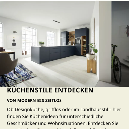
KÜCHENSTILE ENTDECKEN
VON MODERN BIS ZEITLOS
Ob Designküche, grifflos oder im Landhausstil – hier
finden Sie Küchenideen für unterschiedliche
Geschmäcker und Wohnsituationen. Entdecken Sie