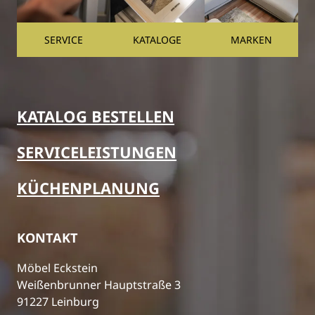
SERVICE
KATALOGE
MARKEN
KATALOG BESTELLEN
SERVICELEISTUNGEN
KÜCHENPLANUNG
KONTAKT
Möbel Eckstein
Weißenbrunner Hauptstraße 3
91227 Leinburg