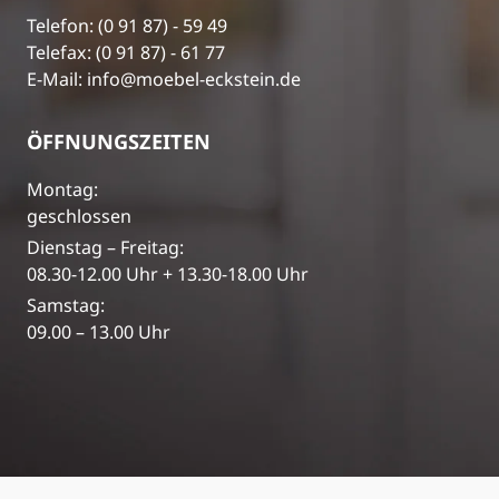
Telefon: (0 91 87) - 59 49
Telefax: (0 91 87) - 61 77
E-Mail: info@moebel-eckstein.de
ÖFFNUNGSZEITEN
Montag:
geschlossen
Dienstag – Freitag:
08.30-12.00 Uhr + 13.30-18.00 Uhr
Samstag:
09.00 – 13.00 Uhr