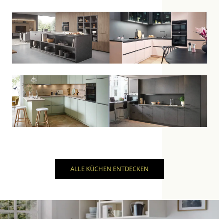
ALLE KÜCHEN ENTDECKEN