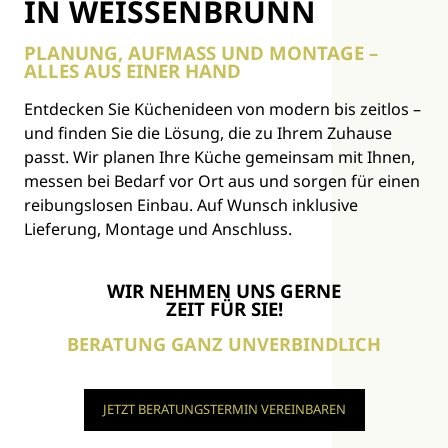
IN WEISSENBRUNN
PLANUNG, AUFMASS UND MONTAGE – A
LLES AUS EINER HAND
Entdecken Sie Küchenideen von modern bis zeitlos –
und finden Sie die Lösung, die zu Ihrem Zuhause
passt. Wir planen Ihre Küche gemeinsam mit Ihnen,
messen bei Bedarf vor Ort aus und sorgen für einen
reibungslosen Einbau. Auf Wunsch inklusive
Lieferung, Montage und Anschluss.
WIR NEHMEN UNS GERNE
ZEIT FÜR SIE!
BERATUNG GANZ UNVERBINDLICH
JETZT BERATUNGSTERMIN VEREINBAREN