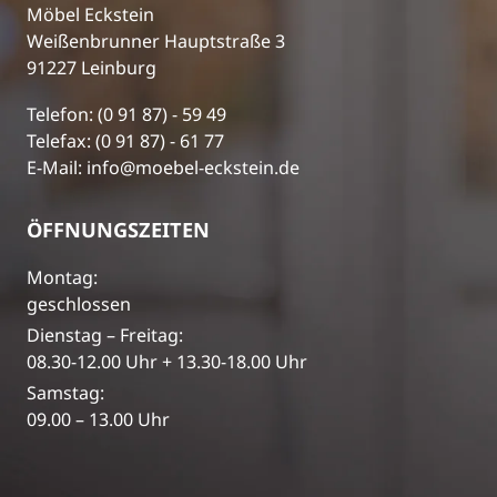
Möbel Eckstein
Weißenbrunner Hauptstraße 3
91227 Leinburg
Telefon: (0 91 87) - 59 49
Telefax: (0 91 87) - 61 77
E-Mail: info@moebel-eckstein.de
ÖFFNUNGSZEITEN
Montag:
geschlossen
Dienstag – Freitag:
08.30-12.00 Uhr + 13.30-18.00 Uhr
Samstag:
09.00 – 13.00 Uhr