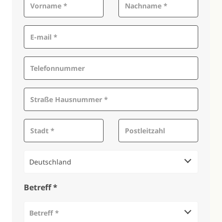
Deutschland
Betreff *
Betreff *