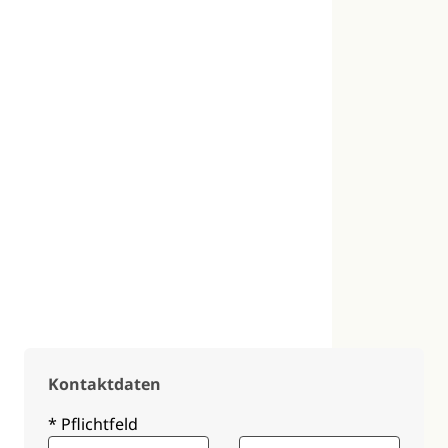
Kontaktdaten
* Pflichtfeld