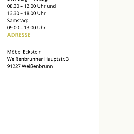
08.30 – 12.00 Uhr und
13.30 – 18.00 Uhr
Samstag:
09.00 – 13.00 Uhr
ADRESSE
Möbel Eckstein
Weißenbrunner Hauptstr. 3
91227 Weißenbrunn