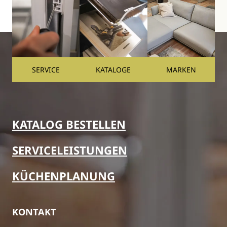
SERVICE
KATALOGE
MARKEN
KATALOG BESTELLEN
SERVICELEISTUNGEN
KÜCHENPLANUNG
KONTAKT