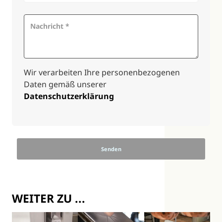
Wir verarbeiten Ihre personenbezogenen
Daten gemäß unserer
Datenschutzerklärung
Senden
WEITER ZU ...