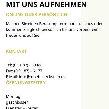
MIT UNS AUFNEHMEN
ONLINE ODER PERSÖNLICH
Machen Sie einen Beratungstermin mit uns aus oder
kommen Sie gleich persönlich bei uns vorbei – wir
freuen uns auf Sie!
KONTAKT
Tel:
(0 91 87) - 59 49
Fax: (0 91 87) - 61 77
E-Mail:
info@moebel-eckstein.de
ÖFFNUNGSZEITEN
Montag:
geschlossen
Dienstag - Freitag: