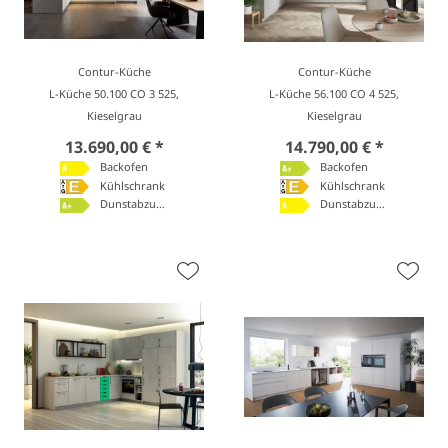
Contur-Küche
Contur-Küche
L-Küche 50.100 CO 3 525,
L-Küche 56.100 CO 4 525,
Kieselgrau
Kieselgrau
13.690,00 € *
14.790,00 € *
Backofen
Backofen
Kühlschrank
Kühlschrank
Dunstabzugshaube
Dunstabzugshaube