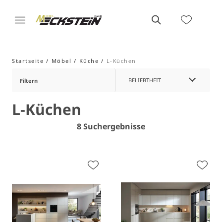
Startseite
Möbel
Küche
L-Küchen
BELIEBTHEIT
Filtern
L-Küchen
8 Suchergebnisse