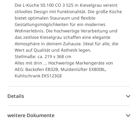
Die L-Küche 50.100 CO 3 525 in Kieselgrau vereint
stilvolles Design mit Funktionalität. Die große Küche
bietet optimalen Stauraum und flexible
Gestaltungsmöglichkeiten für ein modernes
Wohnerlebnis. Die hochwertige Verarbeitung und
das zeitlose Kieselgrau schaffen eine elegante
Atmosphäre in deinem Zuhause. Ideal für alle, die
Wert auf Qualität und Ästhetik legen.
Stellmaße: ca. 219 x 368 cm
Alles mit drin ... Hochwertige Markengeräte von
AEG: Backofen EB32B, Muldenlüfter EX80IBL,
Kühlschrank EKS123GE
Details
weitere Dokumente