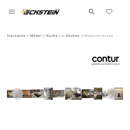
Startseite
Möbel
Küche
L-Küchen
Moderne Küche