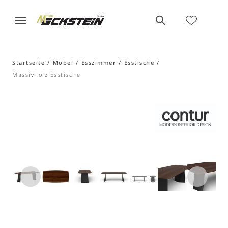
Startseite
Möbel
Esszimmer
Esstische
Massivholz Esstische