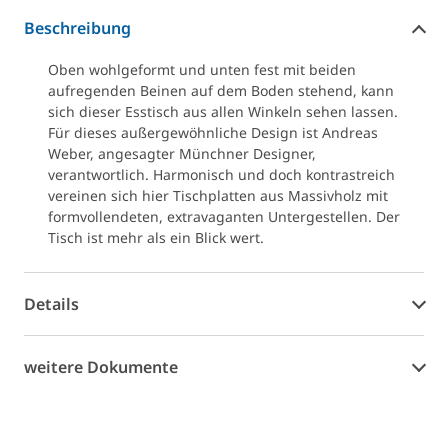
Beschreibung
Oben wohlgeformt und unten fest mit beiden
aufregenden Beinen auf dem Boden stehend, kann
sich dieser Esstisch aus allen Winkeln sehen lassen.
Für dieses außergewöhnliche Design ist Andreas
Weber, angesagter Münchner Designer,
verantwortlich. Harmonisch und doch kontrastreich
vereinen sich hier Tischplatten aus Massivholz mit
formvollendeten, extravaganten Untergestellen. Der
Tisch ist mehr als ein Blick wert.
Details
weitere Dokumente