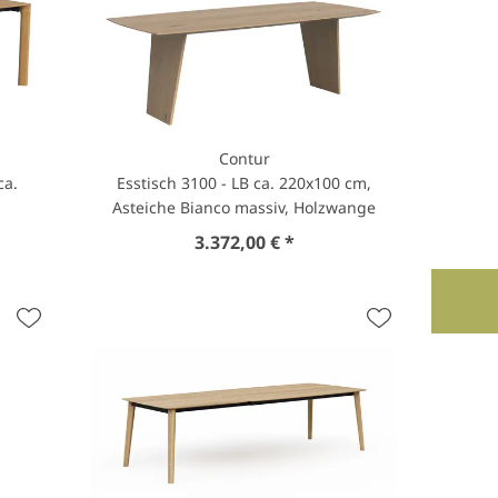
Contur
ca.
Esstisch 3100 - LB ca. 220x100 cm,
Asteiche Bianco massiv, Holzwange
3.372,00 € *