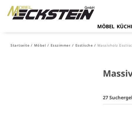
MÖBEL
KÜCH
Startseite
Möbel
Esszimmer
Esstische
Massivholz Esstis
Massiv
27 Sucherge