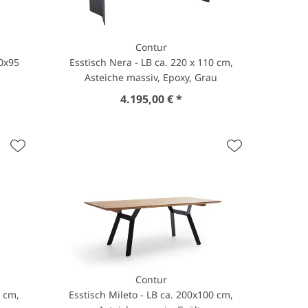
Contur
40x95
Esstisch Nera - LB ca. 220 x 110 cm,
Asteiche massiv, Epoxy, Grau
4.195,00 € *
Contur
0 cm,
Esstisch Mileto - LB ca. 200x100 cm,