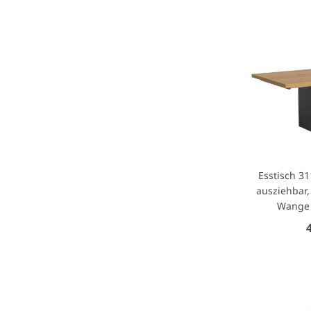
Esstisch 31
ausziehbar,
Wange 