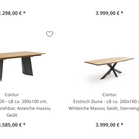
2.298,00 € *
3.999,00 € *
Contur
Contur
00 - LB ca. 200x100 cm,
Esstisch Duna - LB ca. 260x100
ziehbar, Asteiche massiv,
Wildeiche Massiv, Geölt, Sterneng
Geölt
3.585,00 € *
3.999,00 € *