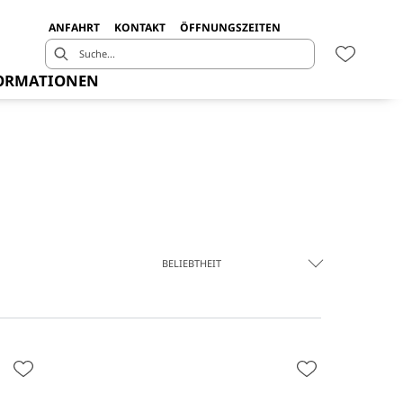
ANFAHRT
KONTAKT
ÖFFNUNGSZEITEN
ORMATIONEN
BELIEBTHEIT