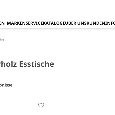
EN
MARKEN
SERVICE
KATALOGE
ÜBER UNS
KUNDENINF
che
holz Esstische
bnisse