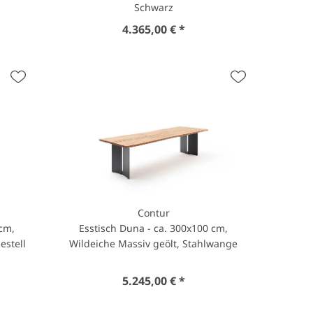
Schwarz
4.365,00 € *
Contur
 cm,
Esstisch Duna - ca. 300x100 cm,
estell
Wildeiche Massiv geölt, Stahlwange
5.245,00 € *