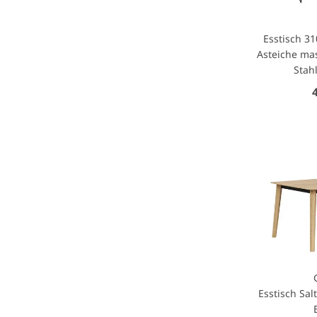
Esstisch 31
Asteiche mas
Stah
Esstisch Sal