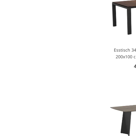
Esstisch 34
200x100 