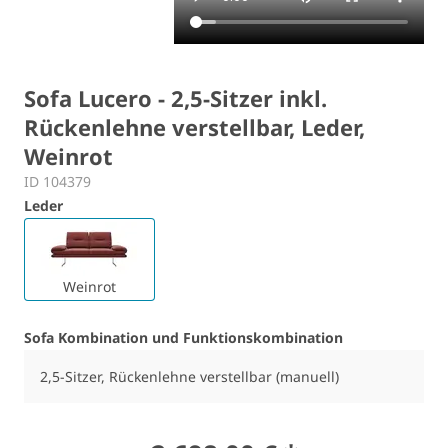
Sofa Lucero - 2,5-Sitzer inkl.
Rückenlehne verstellbar, Leder,
Weinrot
ID 104379
Leder
Weinrot
Sofa Kombination und Funktionskombination
2,5-Sitzer, Rückenlehne verstellbar (manuell)