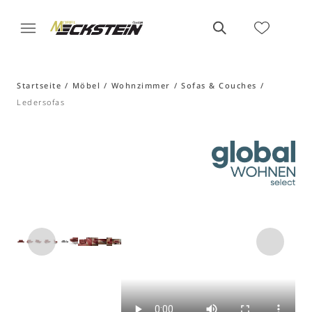
Startseite
Möbel
Wohnzimmer
Sofas & Couches
Ledersofas