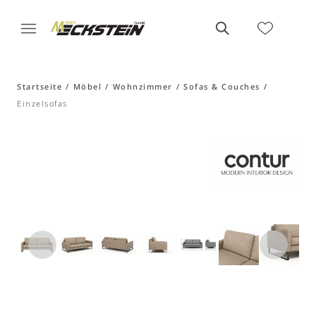
Startseite
Möbel
Wohnzimmer
Sofas & Couches
Einzelsofas