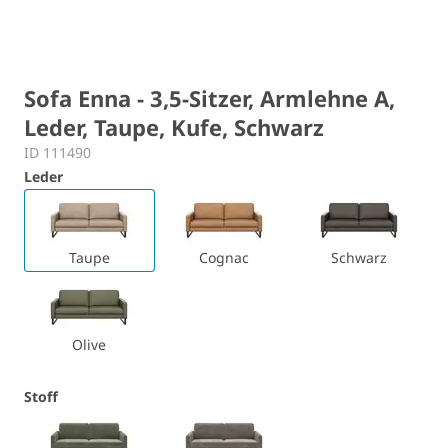
Sofa Enna - 3,5-Sitzer, Armlehne A,
Leder, Taupe, Kufe, Schwarz
ID 111490
Leder
Taupe
Cognac
Schwarz
Olive
Stoff