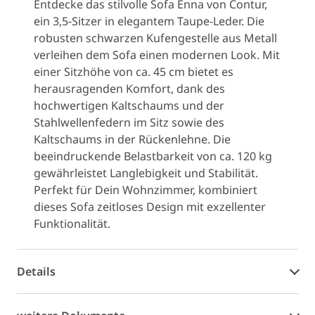
Entdecke das stilvolle Sofa Enna von Contur,
ein 3,5-Sitzer in elegantem Taupe-Leder. Die
robusten schwarzen Kufengestelle aus Metall
verleihen dem Sofa einen modernen Look. Mit
einer Sitzhöhe von ca. 45 cm bietet es
herausragenden Komfort, dank des
hochwertigen Kaltschaums und der
Stahlwellenfedern im Sitz sowie des
Kaltschaums in der Rückenlehne. Die
beeindruckende Belastbarkeit von ca. 120 kg
gewährleistet Langlebigkeit und Stabilität.
Perfekt für Dein Wohnzimmer, kombiniert
dieses Sofa zeitloses Design mit exzellenter
Funktionalität.
Details