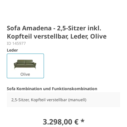
Sofa Amadena - 2,5-Sitzer inkl.
Kopfteil verstellbar, Leder, Olive
ID 145977
Leder
Olive
Sofa Kombination und Funktionskombination
2,5-Sitzer, Kopfteil verstellbar (manuell)
3.298,00 € *