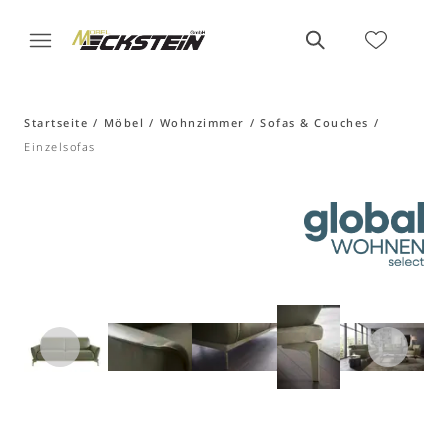
Startseite
Möbel
Wohnzimmer
Sofas & Couches
Einzelsofas