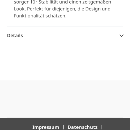
sorgen für Stabilität und einen zeitgemäßen
Look. Perfekt für diejenigen, die Design und
Funktionalität schätzen.
Details
Impressum
Datenschutz