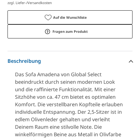
zzgl. Liefer-/Versandkosten
Auf die Wunschliste
Fragen zum Produkt
Beschreibung
Das Sofa Amadena von Global Select
beeindruckt durch seinen modernen Look
und die raffinierte Funktionalität. Mit einer
Sitzhöhe von ca. 47 cm bietet es optimalen
Komfort. Die verstellbaren Kopfteile erlauben
individuelle Entspannung. Der 2,5-Sitzer ist in
edlem Olivenleder gehalten und verleiht
Deinem Raum eine stilvolle Note. Die
winkelförmigen Beine aus Metall in Olivfarbe