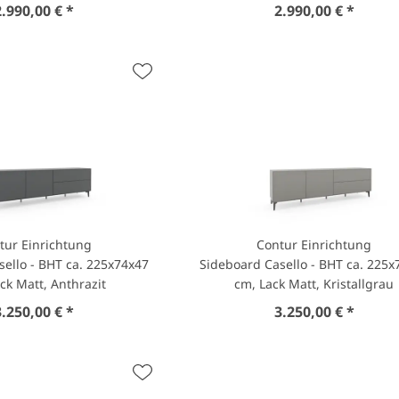
2.990,00 € *
2.990,00 € *
tur Einrichtung
Contur Einrichtung
ello - BHT ca. 225x74x47
Sideboard Casello - BHT ca. 225x
ck Matt, Anthrazit
cm, Lack Matt, Kristallgrau
3.250,00 € *
3.250,00 € *