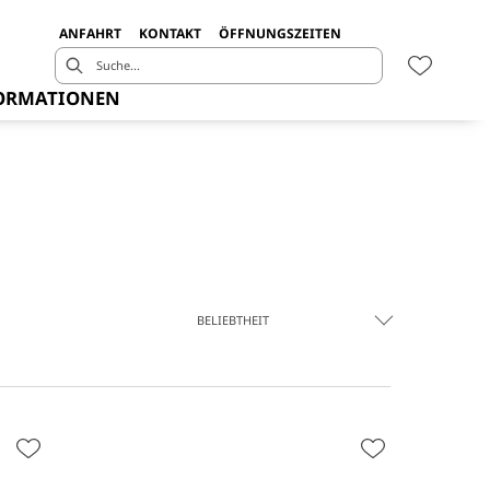
ANFAHRT
KONTAKT
ÖFFNUNGSZEITEN
ORMATIONEN
BELIEBTHEIT