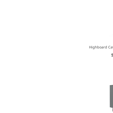
Highboard Cat