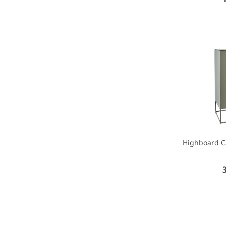
Highboard Ca