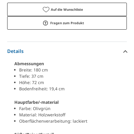
Auf die Wunschliste
Fragen zum Produkt
Details
Abmessungen
Breite: 180 cm
Tiefe: 37 cm
Höhe: 72 cm
Bodenfreiheit: 19,4 cm
Hauptfarbe/-material
Farbe: Olivgrün
Material: Holzwerkstoff
Oberflächenverarbeitung: lackiert