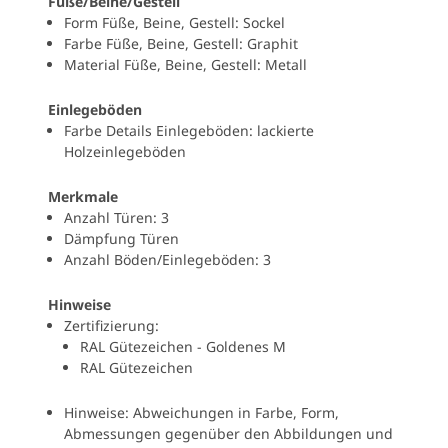
Füße/Beine/Gestell
Form Füße, Beine, Gestell: Sockel
Farbe Füße, Beine, Gestell: Graphit
Material Füße, Beine, Gestell: Metall
Einlegeböden
Farbe Details Einlegeböden: lackierte
Holzeinlegeböden
Merkmale
Anzahl Türen: 3
Dämpfung Türen
Anzahl Böden/Einlegeböden: 3
Hinweise
Zertifizierung:
RAL Gütezeichen - Goldenes M
RAL Gütezeichen
Hinweise: Abweichungen in Farbe, Form,
Abmessungen gegenüber den Abbildungen und