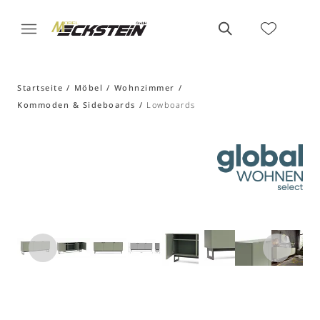
Startseite
Möbel
Wohnzimmer
Kommoden & Sideboards
Lowboards