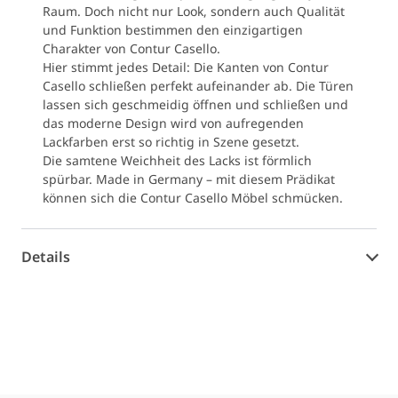
Raum. Doch nicht nur Look, sondern auch Qualität
und Funktion bestimmen den einzigartigen
Charakter von Contur Casello.
Hier stimmt jedes Detail: Die Kanten von Contur
Casello schließen perfekt aufeinander ab. Die Türen
lassen sich geschmeidig öffnen und schließen und
das moderne Design wird von aufregenden
Lackfarben erst so richtig in Szene gesetzt.
Die samtene Weichheit des Lacks ist förmlich
spürbar. Made in Germany – mit diesem Prädikat
können sich die Contur Casello Möbel schmücken.
Details