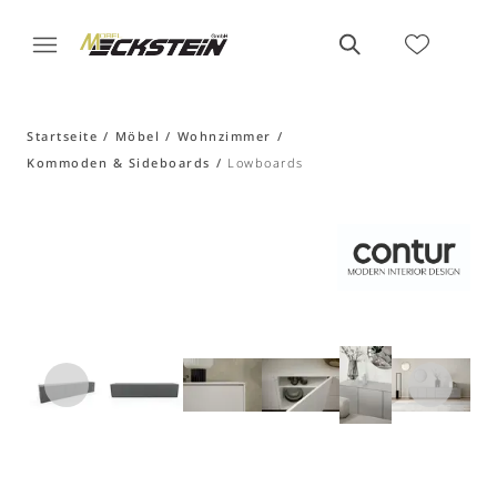
Startseite
Möbel
Wohnzimmer
Kommoden & Sideboards
Lowboards