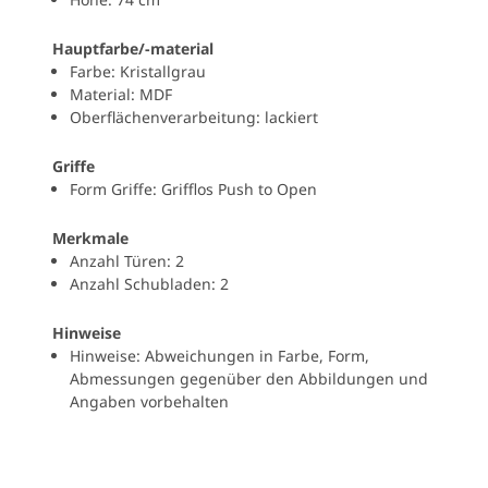
Hauptfarbe/-material
Farbe: Kristallgrau
Material: MDF
Oberflächenverarbeitung: lackiert
Griffe
Form Griffe: Grifflos Push to Open
Merkmale
Anzahl Türen: 2
Anzahl Schubladen: 2
Hinweise
Hinweise: Abweichungen in Farbe, Form,
Abmessungen gegenüber den Abbildungen und
Angaben vorbehalten