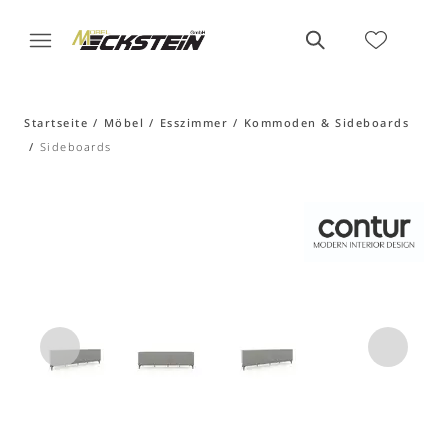
Startseite
Möbel
Esszimmer
Kommoden & Sideboards
Sideboards