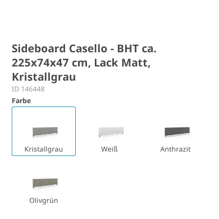
Sideboard Casello - BHT ca.
225x74x47 cm, Lack Matt,
Kristallgrau
ID 146448
Farbe
Kristallgrau
Weiß
Anthrazit
Olivgrün