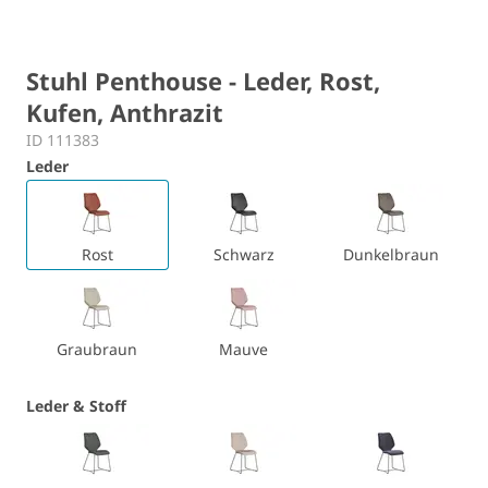
Stuhl Penthouse - Leder, Rost,
Kufen, Anthrazit
ID 111383
Leder
Rost
Schwarz
Dunkelbraun
Graubraun
Mauve
Leder & Stoff