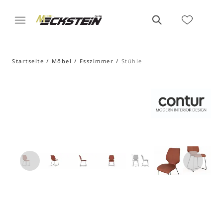
Startseite
Möbel
Esszimmer
Stühle