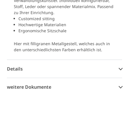
Verwandlungskünstler. Individuell konfigurierbar,
Stoff, Leder oder spannender Materialmix. Passend
zu Ihrer Einrichtung.
Customized sitting
Hochwertige Materialien
Ergonomische Sitzschale
Hier mit filligranen Metallgestell, welches auch in
den unterschiedlichsten Farben erhältlich ist.
Details
weitere Dokumente