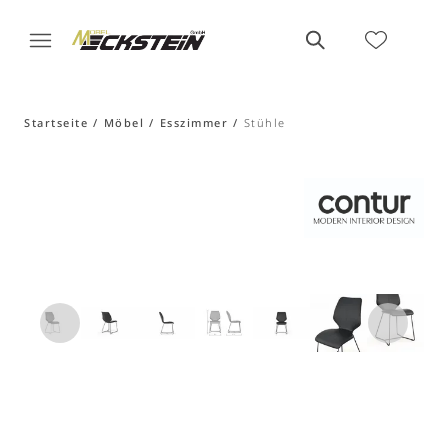
Startseite
Möbel
Esszimmer
Stühle