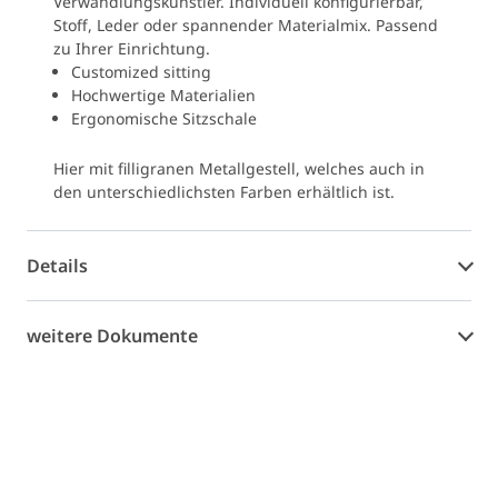
Verwandlungskünstler. Individuell konfigurierbar,
Stoff, Leder oder spannender Materialmix. Passend
zu Ihrer Einrichtung.
Customized sitting
Hochwertige Materialien
Ergonomische Sitzschale
Hier mit filligranen Metallgestell, welches auch in
den unterschiedlichsten Farben erhältlich ist.
Details
weitere Dokumente