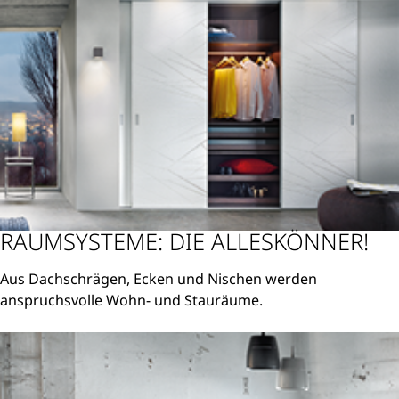
RAUMSYSTEME: DIE ALLESKÖNNER!
Aus Dachschrägen, Ecken und Nischen werden
anspruchsvolle Wohn- und Stauräume.
Weiterlesen