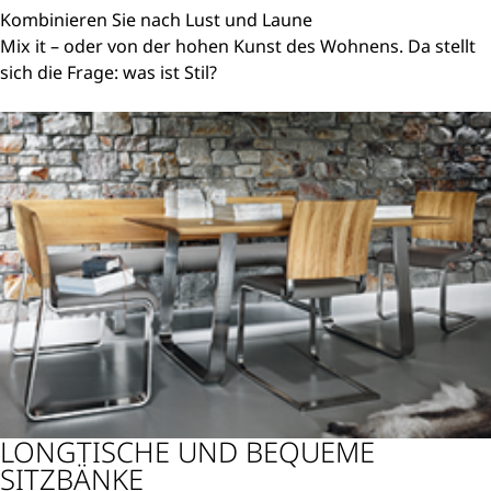
Kombinieren Sie nach Lust und Laune
Mix it – oder von der hohen Kunst des Wohnens. Da stellt
sich die Frage: was ist Stil?
Weiterlesen
LONGTISCHE UND BEQUEME
SITZBÄNKE