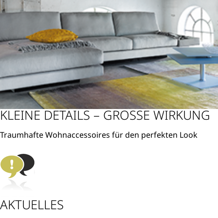
KLEINE DETAILS – GROSSE WIRKUNG
Traumhafte Wohnaccessoires für den perfekten Look
Weiterlesen
AKTUELLES