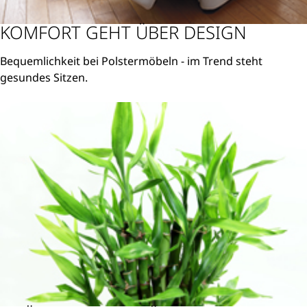
KOMFORT GEHT ÜBER DESIGN
Bequemlichkeit bei Polstermöbeln - im Trend steht
gesundes Sitzen.
Weiterlesen