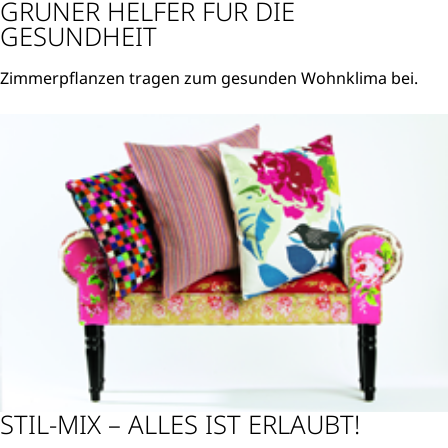
GRÜNER HELFER FÜR DIE
GESUNDHEIT
Zimmerpflanzen tragen zum gesunden Wohnklima bei.
Weiterlesen
STIL-MIX – ALLES IST ERLAUBT!