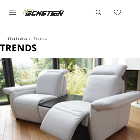
Startseite
Trends
TRENDS