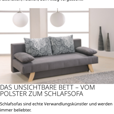
Weiterlesen
DAS UNSICHTBARE BETT – VOM
POLSTER ZUM SCHLAFSOFA
Schlafsofas sind echte Verwandlungskünstler und werden
immer beliebter.