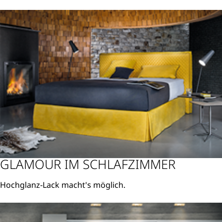
Weiterlesen
GLAMOUR IM SCHLAFZIMMER
Hochglanz-Lack macht's möglich.
Weiterlesen