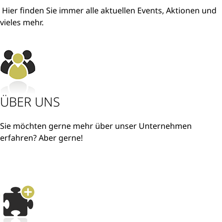
Hier finden Sie immer alle aktuellen Events, Aktionen und
vieles mehr.
mehr
ÜBER UNS
Sie möchten gerne mehr über unser Unternehmen
erfahren? Aber gerne!
mehr