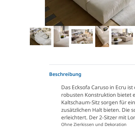
Beschreibung
Das Ecksofa Caruso in Ecru is
robusten Konstruktion bietet 
Kaltschaum-Sitz sorgen für e
zusätzlichen Halt bieten. Di
erleichtert. Der 2-Sitzer mit L
Ohne Zierkissen und Dekoration