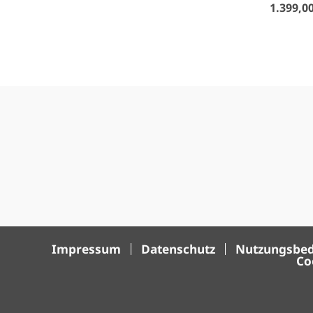
1.399,00
Impressum
Datenschutz
Nutzungsbe
Co