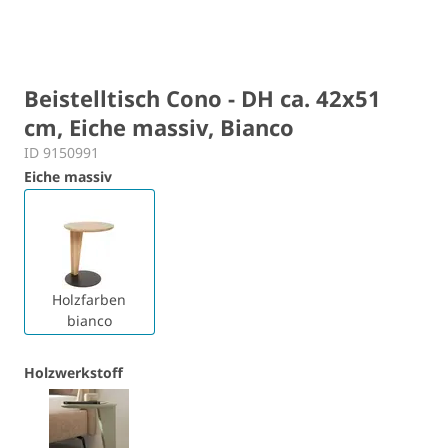
Beistelltisch Cono - DH ca. 42x51
cm, Eiche massiv, Bianco
ID 9150991
Eiche massiv
Holzfarben
bianco
Holzwerkstoff