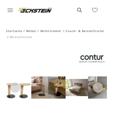
Startseite
Möbel
Wohnzimmer
Couch- & Beistelltische
Beistelltische