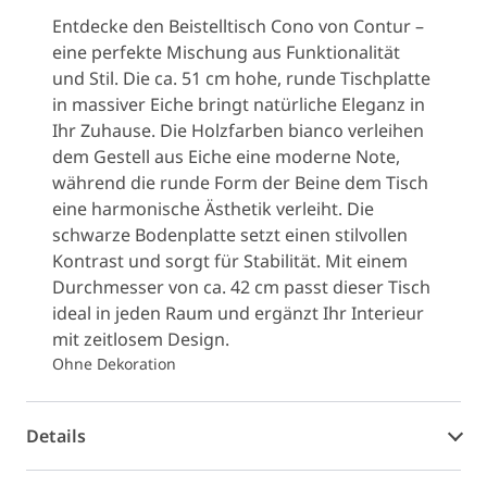
Entdecke den Beistelltisch Cono von Contur –
eine perfekte Mischung aus Funktionalität
und Stil. Die ca. 51 cm hohe, runde Tischplatte
in massiver Eiche bringt natürliche Eleganz in
Ihr Zuhause. Die Holzfarben bianco verleihen
dem Gestell aus Eiche eine moderne Note,
während die runde Form der Beine dem Tisch
eine harmonische Ästhetik verleiht. Die
schwarze Bodenplatte setzt einen stilvollen
Kontrast und sorgt für Stabilität. Mit einem
Durchmesser von ca. 42 cm passt dieser Tisch
ideal in jeden Raum und ergänzt Ihr Interieur
mit zeitlosem Design.
Ohne Dekoration
Details