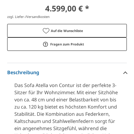
4.599,00 € *
zzgl. Liefer-/Versandkosten
Auf die Wunschliste
Fragen zum Produkt
Beschreibung
Das Sofa Atella von Contur ist der perfekte 3-
Sitzer für Ihr Wohnzimmer. Mit einer Sitzhöhe
von ca. 48 cm und einer Belastbarkeit von bis
zu ca. 120 kg bietet es höchsten Komfort und
Stabilität. Die Kombination aus Federkern,
Kaltschaum und Stahlwellenfedern sorgt für
ein angenehmes Sitzgefühl, während die