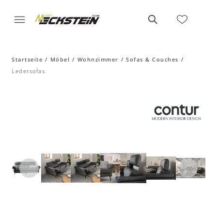
Startseite
Möbel
Wohnzimmer
Sofas & Couches
Ledersofas