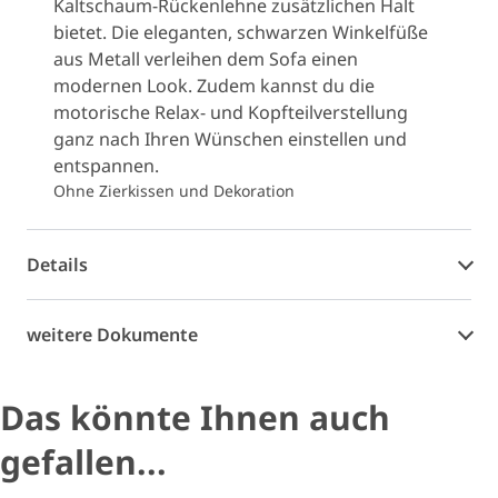
Kaltschaum-Rückenlehne zusätzlichen Halt
bietet. Die eleganten, schwarzen Winkelfüße
aus Metall verleihen dem Sofa einen
modernen Look. Zudem kannst du die
motorische Relax- und Kopfteilverstellung
ganz nach Ihren Wünschen einstellen und
entspannen.
Ohne Zierkissen und Dekoration
Details
weitere Dokumente
Das könnte Ihnen auch
gefallen...