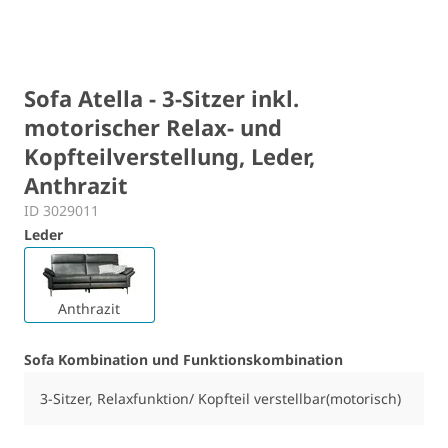
Sofa Atella - 3-Sitzer inkl.
motorischer Relax- und
Kopfteilverstellung, Leder,
Anthrazit
ID 3029011
Leder
Anthrazit
Sofa Kombination und Funktionskombination
3-Sitzer, Relaxfunktion/ Kopfteil verstellbar(motorisch)