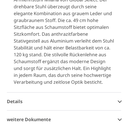
drehbare Stuhl überzeugt durch seine
elegante Kombination aus grauem Leder und
graubraunem Stoff. Die ca. 49 cm hohe
Sitzfläche aus Schaumstoff bietet optimalen
Sitzkomfort. Das anthrazitfarbene
Stativgestell aus Aluminium verleiht dem Stuhl
Stabilität und hält einer Belastbarkeit von ca.
120 kg stand. Die stilvolle Rückenlehne aus
Schaumstoff ergänzt das moderne Design
und sorgt für zusätzlichen Halt. Ein Highlight
in jedem Raum, das durch seine hochwertige
Verarbeitung und zeitlose Optik besticht.
Details
weitere Dokumente