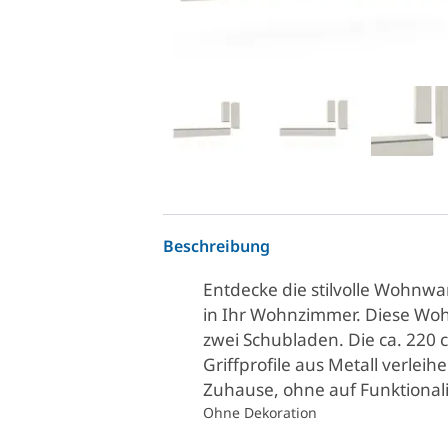
Beschreibung
Entdecke die stilvolle Wohnwa
in Ihr Wohnzimmer. Diese Wo
zwei Schubladen. Die ca. 220 
Griffprofile aus Metall verlei
Zuhause, ohne auf Funktionali
Ohne Dekoration