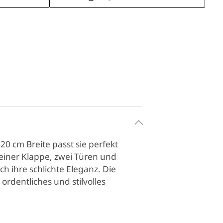
0 cm Breite passt sie perfekt
iner Klappe, zwei Türen und
h ihre schlichte Eleganz. Die
ordentliches und stilvolles