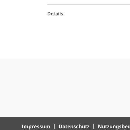
Details
Impressum
Datenschutz
Nutzungsbe