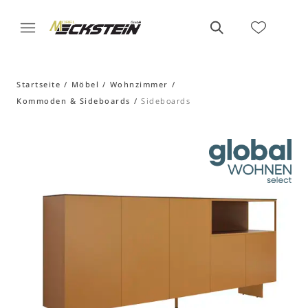
Startseite
Möbel
Wohnzimmer
Kommoden & Sideboards
Sideboards