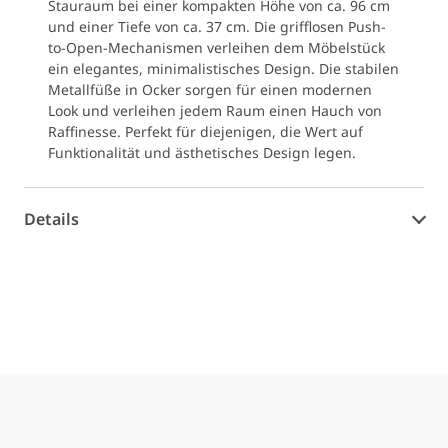
Stauraum bei einer kompakten Höhe von ca. 96 cm
und einer Tiefe von ca. 37 cm. Die grifflosen Push-
to-Open-Mechanismen verleihen dem Möbelstück
ein elegantes, minimalistisches Design. Die stabilen
Metallfüße in Ocker sorgen für einen modernen
Look und verleihen jedem Raum einen Hauch von
Raffinesse. Perfekt für diejenigen, die Wert auf
Funktionalität und ästhetisches Design legen.
Details