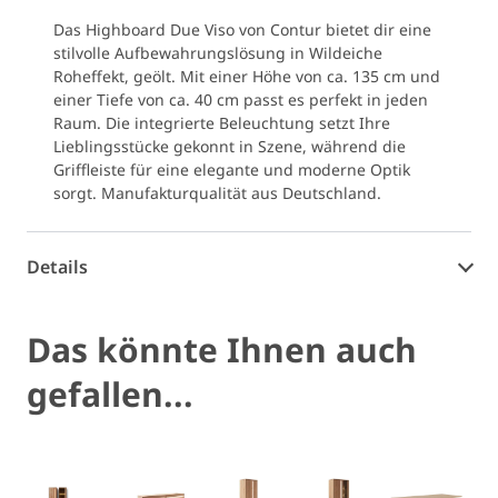
Das Highboard Due Viso von Contur bietet dir eine
stilvolle Aufbewahrungslösung in Wildeiche
Roheffekt, geölt. Mit einer Höhe von ca. 135 cm und
einer Tiefe von ca. 40 cm passt es perfekt in jeden
Raum. Die integrierte Beleuchtung setzt Ihre
Lieblingsstücke gekonnt in Szene, während die
Griffleiste für eine elegante und moderne Optik
sorgt. Manufakturqualität aus Deutschland.
Details
Das könnte Ihnen auch
gefallen...