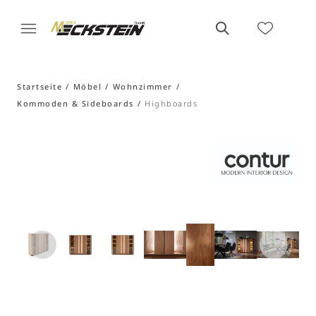
Startseite
Möbel
Wohnzimmer
Kommoden & Sideboards
Highboards