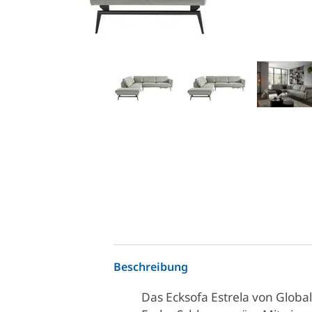
Beschreibung
Das Ecksofa Estrela von Global