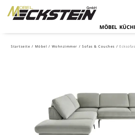
MÖBEL
KÜCH
Startseite
Möbel
Wohnzimmer
Sofas & Couches
Ecksofa