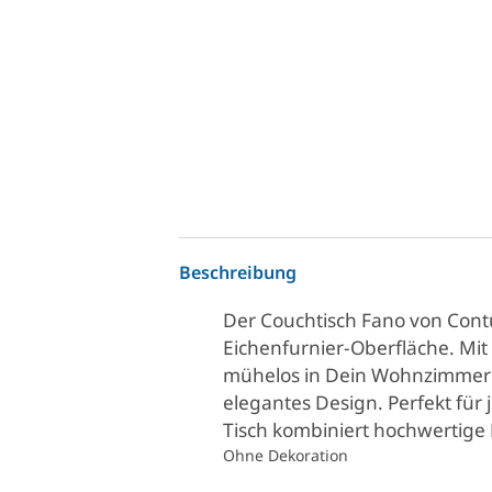
Beschreibung
Der Couchtisch Fano von Contu
Eichenfurnier-Oberfläche. Mit
mühelos in Dein Wohnzimmer e
elegantes Design. Perfekt für 
Tisch kombiniert hochwertige M
Ohne Dekoration