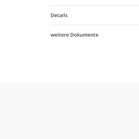
Details
weitere Dokumente