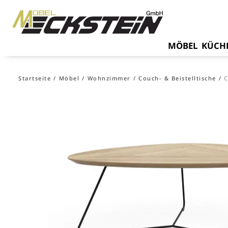
MÖBEL
KÜCH
Startseite
Möbel
Wohnzimmer
Couch- & Beistelltische
C