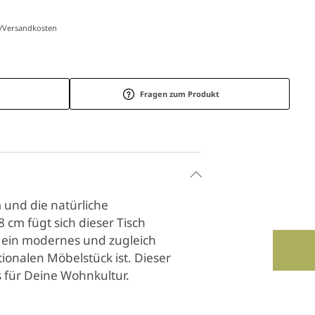
r-/Versandkosten
Fragen zum Produkt
 und die natürliche
 cm fügt sich dieser Tisch
 ein modernes und zugleich
tionalen Möbelstück ist. Dieser
is für Deine Wohnkultur.