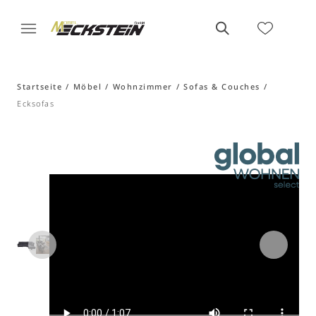
Startseite
Möbel
Wohnzimmer
Sofas & Couches
Ecksofas