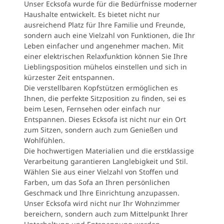
Unser Ecksofa wurde für die Bedürfnisse moderner
Haushalte entwickelt. Es bietet nicht nur
ausreichend Platz für Ihre Familie und Freunde,
sondern auch eine Vielzahl von Funktionen, die Ihr
Leben einfacher und angenehmer machen. Mit
einer elektrischen Relaxfunktion können Sie Ihre
Lieblingsposition mühelos einstellen und sich in
kürzester Zeit entspannen.
Die verstellbaren Kopfstützen ermöglichen es
Ihnen, die perfekte Sitzposition zu finden, sei es
beim Lesen, Fernsehen oder einfach nur
Entspannen. Dieses Ecksofa ist nicht nur ein Ort
zum Sitzen, sondern auch zum Genießen und
Wohlfühlen.
Die hochwertigen Materialien und die erstklassige
Verarbeitung garantieren Langlebigkeit und Stil.
Wählen Sie aus einer Vielzahl von Stoffen und
Farben, um das Sofa an Ihren persönlichen
Geschmack und Ihre Einrichtung anzupassen.
Unser Ecksofa wird nicht nur Ihr Wohnzimmer
bereichern, sondern auch zum Mittelpunkt Ihrer