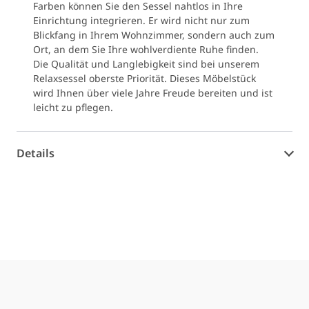
Farben können Sie den Sessel nahtlos in Ihre
Einrichtung integrieren. Er wird nicht nur zum
Blickfang in Ihrem Wohnzimmer, sondern auch zum
Ort, an dem Sie Ihre wohlverdiente Ruhe finden.
Die Qualität und Langlebigkeit sind bei unserem
Relaxsessel oberste Priorität. Dieses Möbelstück
wird Ihnen über viele Jahre Freude bereiten und ist
leicht zu pflegen.
Details