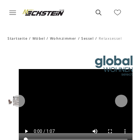
Startseite
Möbel
Wohnzimmer
Sessel
Relaxsessel