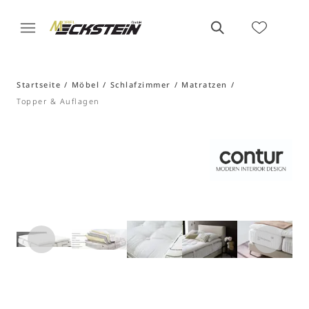
Startseite
Möbel
Schlafzimmer
Matratzen
Topper & Auflagen