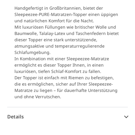
Handgefertigt in Großbritannien, bietet der
Sleepeezee-PURE-Matratzen-Topper einen üppigen
und natürlichen Komfort für die Nacht.
Mit luxuriösen Füllungen wie britischer Wolle und
Baumwolle, Talalay-Latex und Taschenfedern bietet
dieser Topper eine stark unterstützende,
atmungsaktive und temperaturregulierende
Schlafumgebung.
In Kombination mit einer Sleepeezee-Matratze
ermöglicht es dieser Topper Ihnen, in einen
luxuriösen, tiefen Schlaf-Komfort zu fallen.
Der Topper ist einfach mit Riemen zu befestigen,
die es ermöglichen, sicher auf Ihrer Sleepeezee-
Matratze zu liegen – für dauerhafte Unterstützung
und ohne Verrutschen.
Details