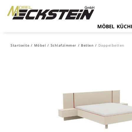
MÖBEL
KÜCH
Startseite
Möbel
Schlafzimmer
Betten
Doppelbetten