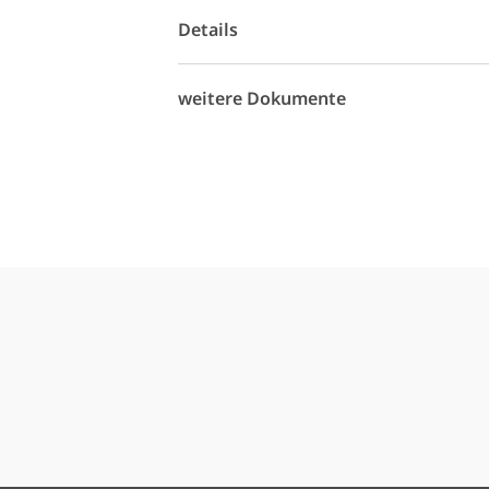
Details
weitere Dokumente