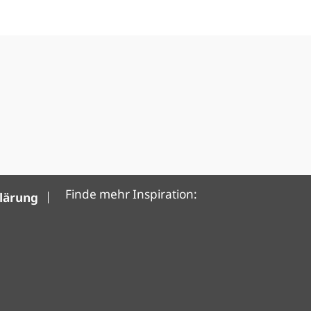
Finde mehr Inspiration:
klärung