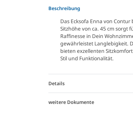
Beschreibung
Das Ecksofa Enna von Contur bi
Sitzhöhe von ca. 45 cm sorgt
Raffinesse in Dein Wohnzimmer
gewährleistet Langlebigkeit.
bieten exzellenten Sitzkomfort.
Stil und Funktionalität.
Details
weitere Dokumente