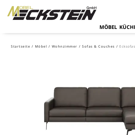
MÖBEL
KÜCH
Startseite
Möbel
Wohnzimmer
Sofas & Couches
Ecksofa