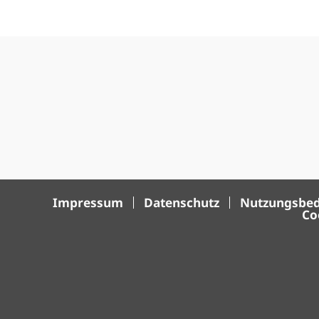
Impressum
Datenschutz
Nutzungsbe
Co