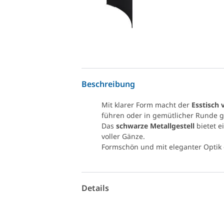
Beschreibung
Mit klarer Form macht der
Esstisch 
führen oder in gemütlicher Runde g
Das
schwarze Metallgestell
bietet e
voller Gänze.
Formschön und mit eleganter Optik - 
Details