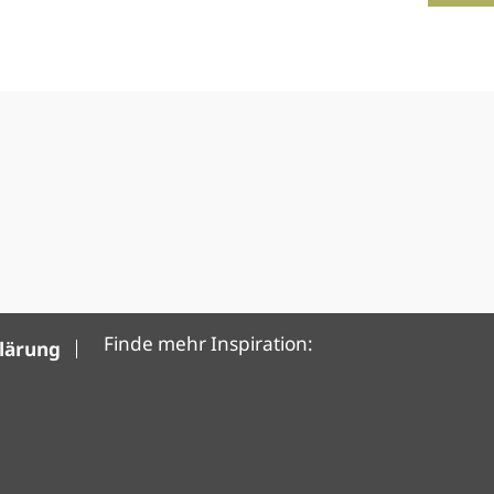
Finde mehr Inspiration:
klärung