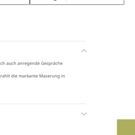
sich auch anregende Gespräche
strahlt die markante Maserung in