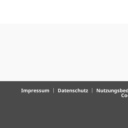
Impressum
Datenschutz
Nutzungsbe
Co