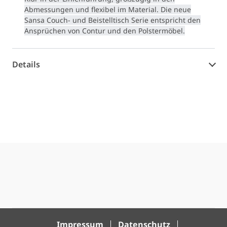
Abmessungen und flexibel im Material. Die neue
Sansa Couch- und Beistelltisch Serie entspricht den
Ansprüchen von Contur und den Polstermöbel.
Details
Impressum
Datenschutz