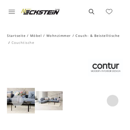
Startseite
Möbel
Wohnzimmer
Couch- & Beistelltische
Couchtische