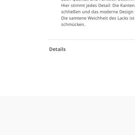
Hier stimmt jedes Detail: Die Kante
schließen und das moderne Design w
Die samtene Weichheit des Lacks ist
schmücken.
Details