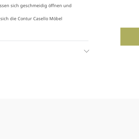
lassen sich geschmeidig öffnen und
sich die Contur Casello Möbel