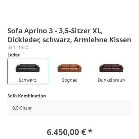
Sofa Aprino 3 - 3,5-Sitzer XL,
Dickleder, schwarz, Armlehne Kissen
ID 111320
Leder
Schwarz
Cognac
Dunkelbraun
Sofa Kombination
3,5-Sitzer
6.450,00 € *