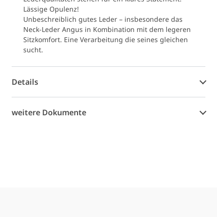
Lässige Opulenz!
Unbeschreiblich gutes Leder – insbesondere das
Neck-Leder Angus in Kombination mit dem legeren
Sitzkomfort. Eine Verarbeitung die seines gleichen
sucht.
Details
weitere Dokumente