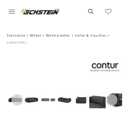
Startseite
Möbel
Wohnzimmer
Sofas & Couches
Ledersofas