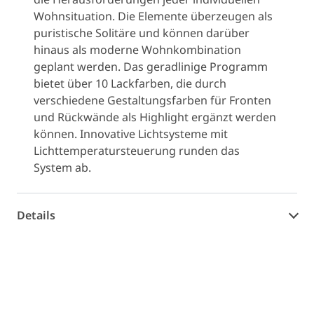
Wohnsituation. Die Elemente überzeugen als
puristische Solitäre und können darüber
hinaus als moderne Wohnkombination
geplant werden. Das geradlinige Programm
bietet über 10 Lackfarben, die durch
verschiedene Gestaltungsfarben für Fronten
und Rückwände als Highlight ergänzt werden
können. Innovative Lichtsysteme mit
Lichttemperatursteuerung runden das
System ab.
Details