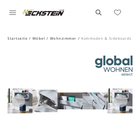
Startseite
Möbel
Wohnzimmer
Kommoden & Sideboards