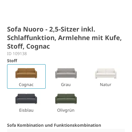
Sofa Nuoro - 2,5-Sitzer inkl.
Schlaffunktion, Armlehne mit Kufe,
Stoff, Cognac
ID 109138
Stoff
Cognac
Grau
Natur
Eisblau
Olivgrün
Sofa Kombination und Funktionskombination