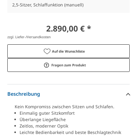
2,5-Sitzer, Schlaffunktion (manuell)
2.890,00 € *
zzgl. Liefer-/Versandkosten
Auf die Wunschliste
Fragen zum Produkt
Beschreibung
Kein Kompromiss zwischen Sitzen und Schlafen.
Einmalig guter Sitzkomfort
Überlange Liegefläche
Zeitlos, moderner Optik
Leichte Bedienbarkeit und beste Beschlagtechnik