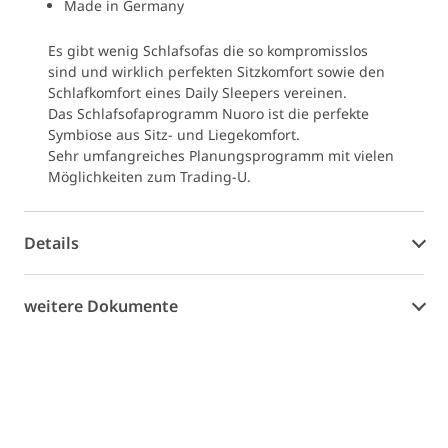
Made in Germany
Es gibt wenig Schlafsofas die so kompromisslos
sind und wirklich perfekten Sitzkomfort sowie den
Schlafkomfort eines Daily Sleepers vereinen.
Das Schlafsofaprogramm Nuoro ist die perfekte
Symbiose aus Sitz- und Liegekomfort.
Sehr umfangreiches Planungsprogramm mit vielen
Möglichkeiten zum Trading-U.
Details
weitere Dokumente