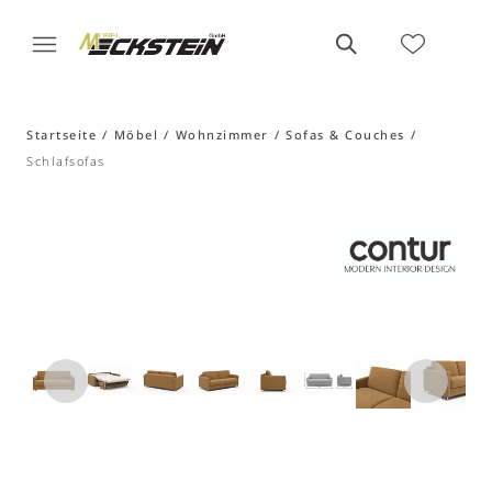
Startseite
Möbel
Wohnzimmer
Sofas & Couches
Schlafsofas