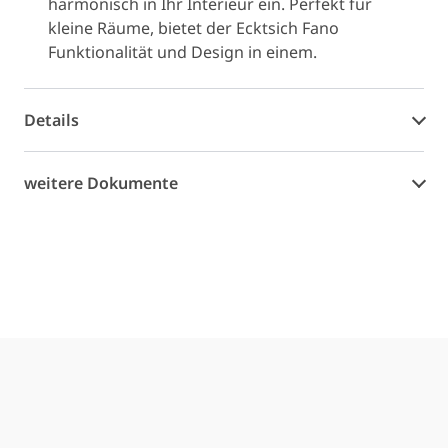
harmonisch in Ihr Interieur ein. Perfekt für
kleine Räume, bietet der Ecktsich Fano
Funktionalität und Design in einem.
Details
weitere Dokumente