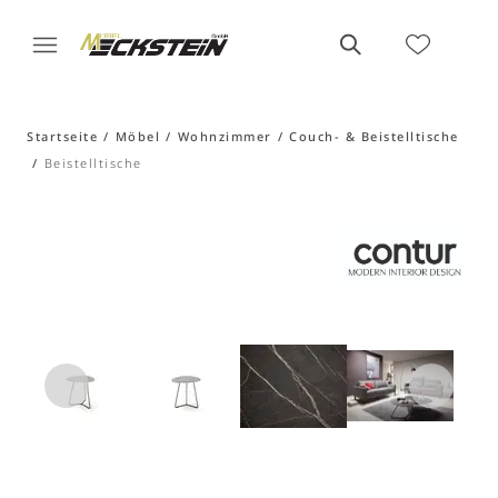
Startseite
Möbel
Wohnzimmer
Couch- & Beistelltische
Beistelltische