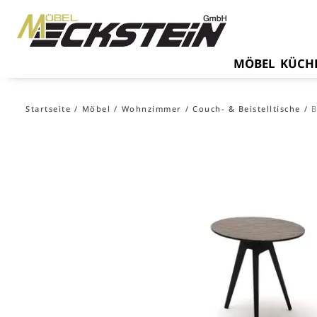
MÖBEL
KÜCH
Startseite
Möbel
Wohnzimmer
Couch- & Beistelltische
B