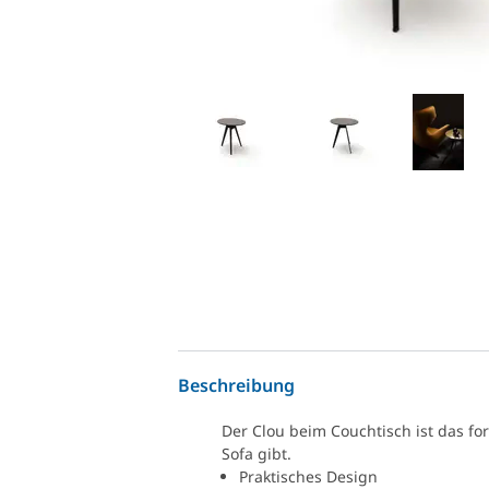
Beschreibung
Der Clou beim Couchtisch ist das f
Sofa gibt.
Praktisches Design