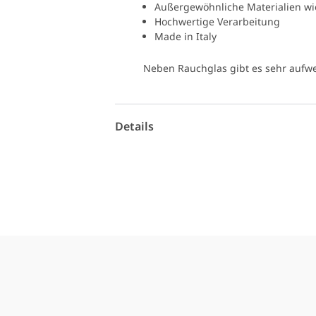
Außergewöhnliche Materialien wie
Hochwertige Verarbeitung
Made in Italy
Neben Rauchglas gibt es sehr aufw
Details