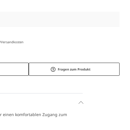
r-/Versandkosten
Fragen zum Produkt
mer einen komfortablen Zugang zum