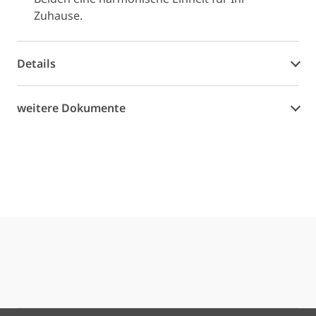
Zuhause.
Details
weitere Dokumente