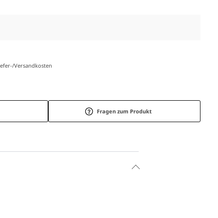
Liefer-/Versandkosten
Fragen zum Produkt