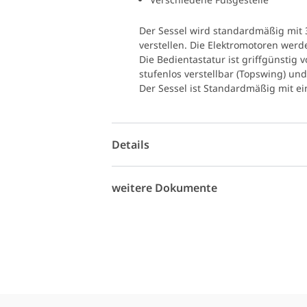
Der Sessel wird standardmäßig mit 
verstellen. Die Elektromotoren wer
Die Bedientastatur ist griffgünstig 
stufenlos verstellbar (Topswing) und
Der Sessel ist Standardmäßig mit e
Details
weitere Dokumente