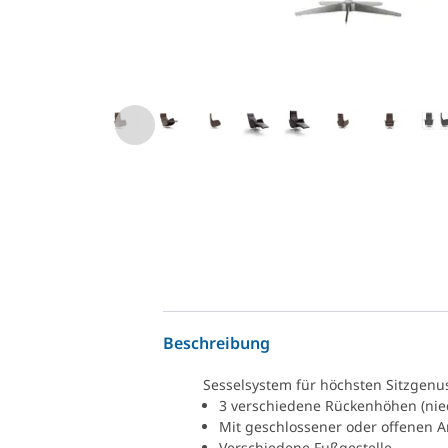
Beschreibung
Sesselsystem für höchsten Sitzgenus
3 verschiedene Rückenhöhen (nie
Mit geschlossener oder offenen 
Verschiedene Fußgestelle