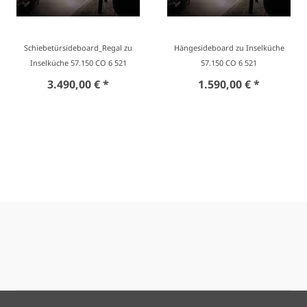
Schiebetürsideboard_Regal zu
Hängesideboard zu Inselküche
Inselküche 57.150 CO 6 521
57.150 CO 6 521
3.490,00 € *
1.590,00 € *