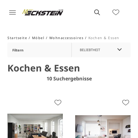
Startseite
Möbel
Wohnaccessoires
Kochen & Essen
BELIEBTHEIT
Filtern
Kochen & Essen
10 Suchergebnisse